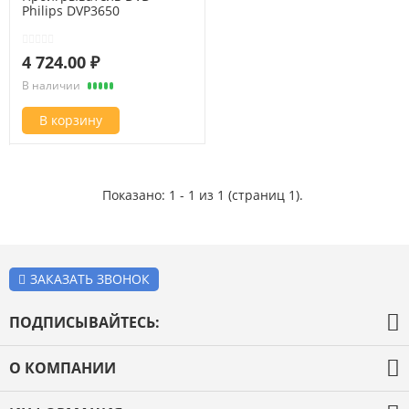
Philips DVP3650
4 724.00 ₽
В наличии
В корзину
Показано: 1 - 1 из 1 (страниц 1).
ЗАКАЗАТЬ ЗВОНОК
ПОДПИСЫВАЙТЕСЬ:
О КОМПАНИИ
О компании