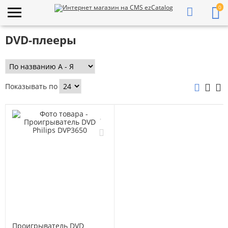
0
DVD-плееры
Показывать по
Проигрыватель DVD